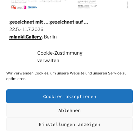
gezeichnet mit … gezeichnet auf …
22.5.- 11.7.2026
mianki.Gallery
.
Berlin
Cookie-Zustimmung
verwalten
Wir verwenden Cookies, um unsere Website und unseren Service zu
optimieren.
Cookies akzeptieren
Ablehnen
Einstellungen anzeigen