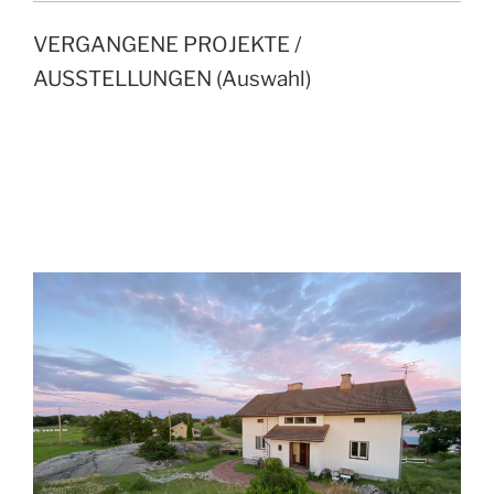
VERGANGENE PROJEKTE /
AUSSTELLUNGEN (Auswahl)