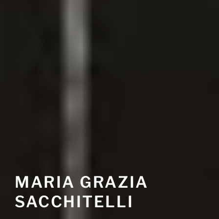
MARIA GRAZIA
SACCHITELLI