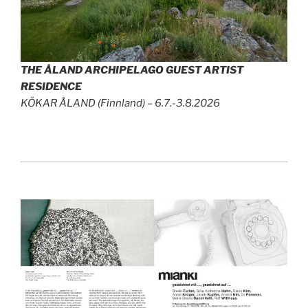
THE ÅLAND ARCHIPELAGO GUEST ARTIST
RESIDENCE
KÖKAR ÅLAND (Finnland) – 6.7.-3.8.2026