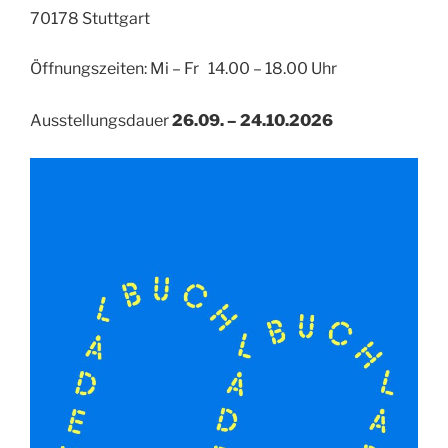
70178 Stuttgart
Öffnungszeiten: Mi – Fr 14.00 – 18.00 Uhr
Ausstellungsdauer
26.09. – 24.10.2026