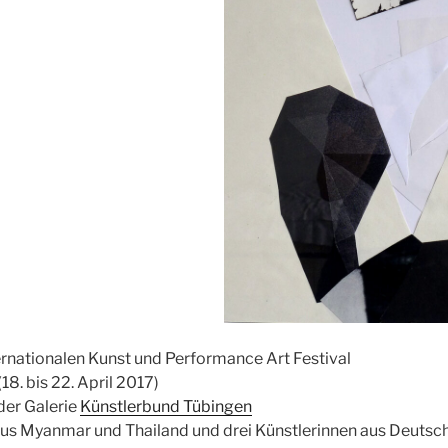
rnationalen Kunst und Performance Art Festival
8. bis 22. April 2017)
der Galerie
Künstlerbund Tübingen
aus Myanmar und Thailand und drei Künstlerinnen aus Deutsc