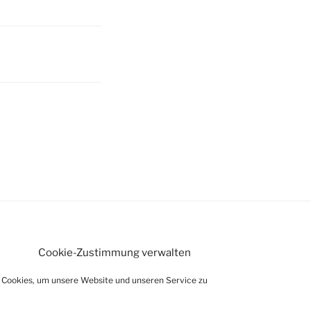
Nächster
Beitrag
Cookie-Zustimmung verwalten
Cookies, um unsere Website und unseren Service zu