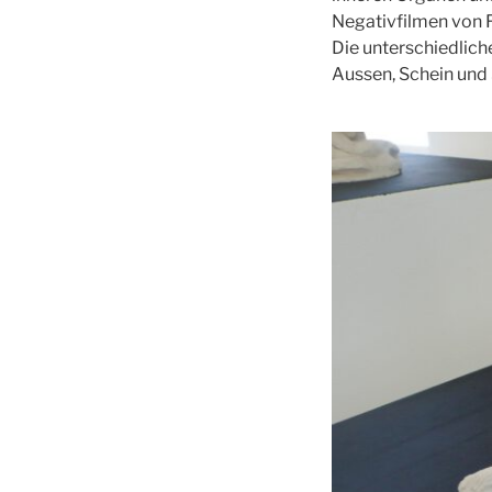
Negativfilmen von 
Die unterschiedlich
Aussen, Schein und 