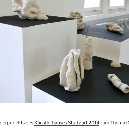
ederprojekts des
Künstlerhauses Stuttgart 2014
zum Thema I