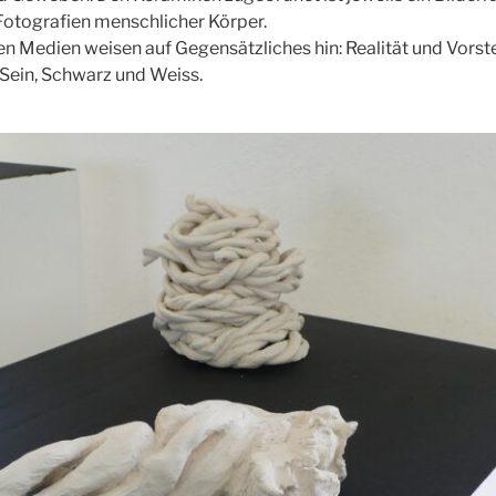
Fotografien menschlicher Körper.
en Medien weisen auf Gegensätzliches hin: Realität und Vorste
Sein, Schwarz und Weiss.