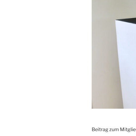
Beitrag zum Mitgli