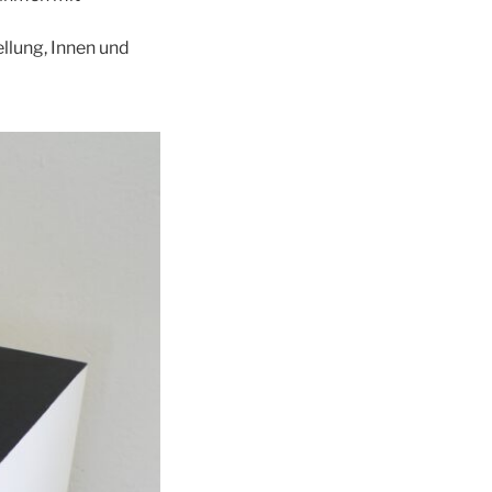
llung, Innen und