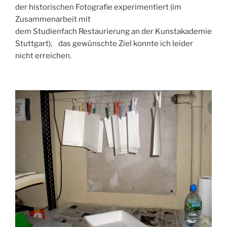
der historischen Fotografie experimentiert (im
Zusammenarbeit mit
dem Studienfach Restaurierung an der Kunstakademie
Stuttgart), das gewünschte Ziel konnte ich leider
nicht erreichen.