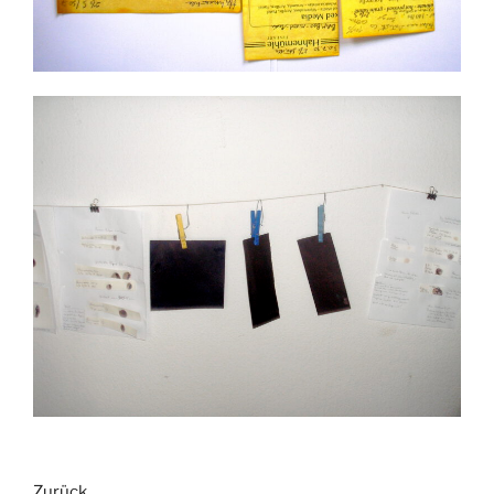
Zurück