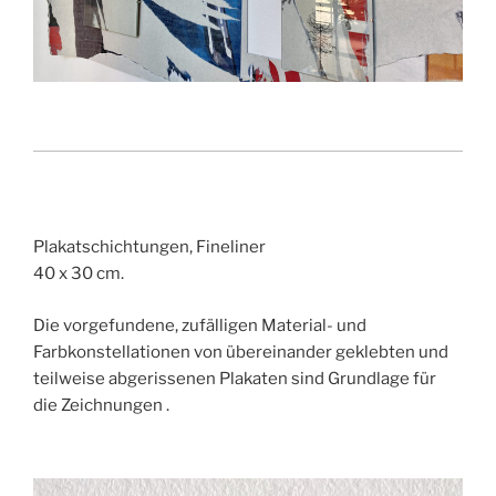
Plakatschichtungen, Fineliner
40 x 30 cm.
Die vorgefundene, zufälligen Material- und
Farbkonstellationen von übereinander geklebten und
teilweise abgerissenen Plakaten sind Grundlage für
die Zeichnungen .