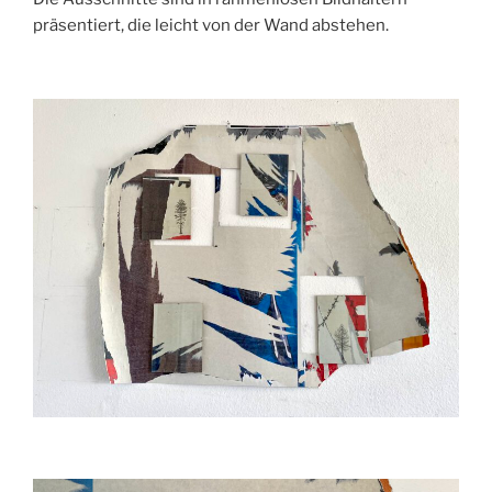
präsentiert, die leicht von der Wand abstehen.