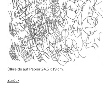
Ölkreide auf Papier 24,5 x 19 cm.
Zurück