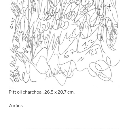
Pitt oil charchoal. 26,5 x 20,7 cm.
Zurück