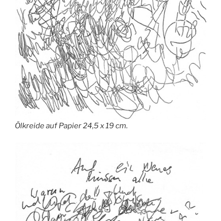
Ölkreide auf Papier 24,5 x 19 cm.