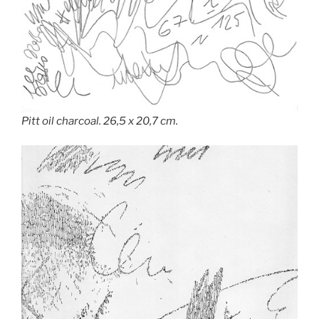
Pitt oil charcoal. 26,5 x 20,7 cm.