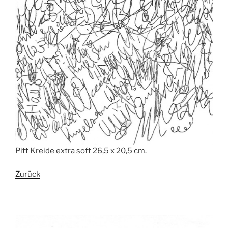
Pitt Kreide extra soft 26,5 x 20,5 cm.
Zurück