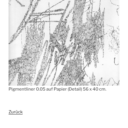
Pigmentliner 0.05 auf Papier (Detail) 56 x 40 cm.
Zurück