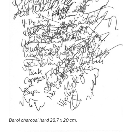
Berol charcoal hard 28,7 x 20 cm.