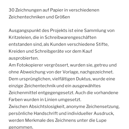
30 Zeichnungen auf Papier in verschiedenen
Zeichentechniken und Größen
Ausgangspunkt des Projekts ist eine Sammlung von
Kritzeleien, die in Schreibwarengeschäften
entstanden sind, als Kunden verschiedene Stifte,
Kreiden und Schreibgeräte vor dem Kauf
ausprobierten.
Am Fotokopierer vergrössert, wurden sie, getreu und
ohne Abweichung von der Vorlage, nachgezeichnet.
Dem ursprünglichen, vielfältigen Duktus, wurde eine
einzige Zeichentechnik und ein ausgewähltes
Zeichenmittel entgegengesetzt. Auch die vorhandene
Farben wurden in Linien umgesetzt.
Zwischen Absichtslosigkeit, anonyme Zeichensetzung,
persönliche Handschrift und individueller Ausdruck,
werden Merkmale des Zeichnens unter die Lupe
genommen.